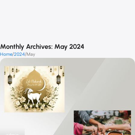
Monthly Archives: May 2024
Home
2024
May