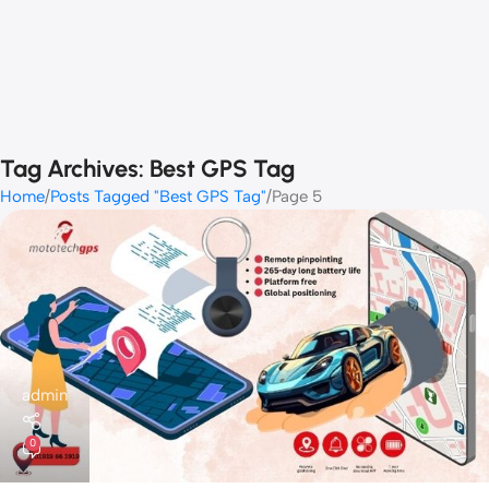
Tag Archives: Best GPS Tag
Home
Posts Tagged "Best GPS Tag"
Page 5
admin
0