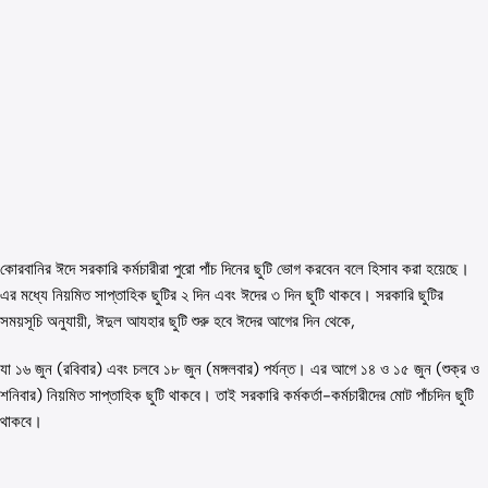
কোরবানির ঈদে সরকারি কর্মচারীরা পুরো পাঁচ দিনের ছুটি ভোগ করবেন বলে হিসাব করা হয়েছে।
এর মধ্যে নিয়মিত সাপ্তাহিক ছুটির ২ দিন এবং ঈদের ৩ দিন ছুটি থাকবে। সরকারি ছুটির
সময়সূচি অনুযায়ী, ঈদুল আযহার ছুটি শুরু হবে ঈদের আগের দিন থেকে,
যা ১৬ জুন (রবিবার) এবং চলবে ১৮ জুন (মঙ্গলবার) পর্যন্ত। এর আগে ১৪ ও ১৫ জুন (শুক্র ও
শনিবার) নিয়মিত সাপ্তাহিক ছুটি থাকবে। তাই সরকারি কর্মকর্তা-কর্মচারীদের মোট পাঁচদিন ছুটি
থাকবে।