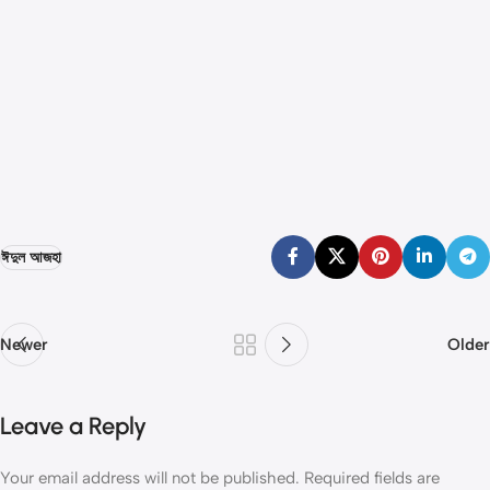
ঈদুল আজহা
Newer
Older
Leave a Reply
Your email address will not be published.
Required fields are