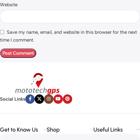
Website
Save my name, email, and website in this browser for the next
time I comment.
Social Links
Get to Know Us
Shop
Useful Links