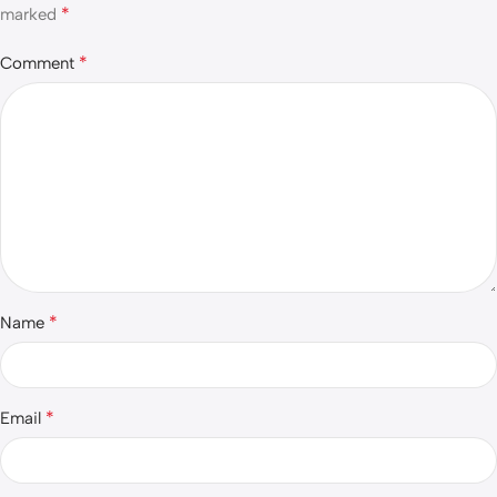
*
marked
*
Comment
*
Name
*
Email