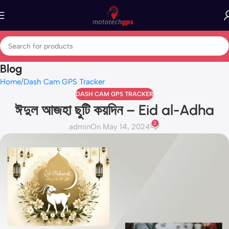
Blog
Home
Dash Cam GPS Tracker
DASH CAM GPS TRACKER
ঈদুল আজহা ছুটি কয়দিন – Eid al-Adha
2
admin
On May 14, 2024