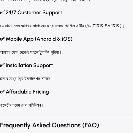
✅ 24/7 Customer Support
যেকোনো সময় আপনার সাহায্যের জন্য রয়েছে প্রশিক্ষিত টিম (📞 01919 86 1919)।
✅ Mobile App (Android & iOS)
আপনার ফোন থেকেই সহজে ট্র্যাকিং সুবিধা।
✅ Installation Support
ঢাকার মধ্যে ফ্রি ইনস্টলেশন সার্ভিস।
✅ Affordable Pricing
বাজেটের মধ্যে সেরা সলিউশন।
Frequently Asked Questions (FAQ)