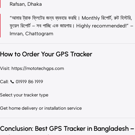
Rafsan, Dhaka
“আমার ট্রাক ফ্লিটের জন্য ব্যবহার করছি। Monthly রিপোর্ট, রুট হিস্টরি,
ফুয়েল রিপোর্ট – সব পাচ্ছি এক জায়গায়। Highly recommended!” –
Imran, Chattogram
How to Order Your GPS Tracker
Visit:
https://mototechgps.com
Call: 📞 01919 86 1919
Select your tracker type
Get home delivery or installation service
Conclusion: Best GPS Tracker in Bangladesh –