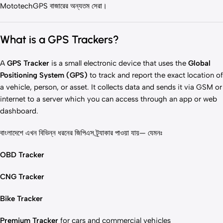
MototechGPS বাজারের অন্যতম সেরা।
What is a GPS Trackers?
A
GPS Tracker
is a small electronic device that uses the
Global
Positioning System (GPS)
to track and report the exact location of
a vehicle, person, or asset. It collects data and sends it via GSM or
internet to a server which you can access through an app or web
dashboard.
বাংলাদেশে এখন বিভিন্ন ধরনের জিপিএস ট্র্যাকার পাওয়া যায়— যেমনঃ
OBD Tracker
CNG Tracker
Bike Tracker
Premium Tracker
for cars and commercial vehicles