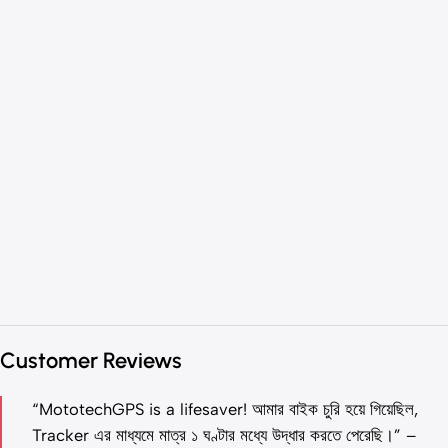
Customer Reviews
“MototechGPS is a lifesaver! আমার বাইক চুরি হয়ে গিয়েছিল,
Tracker এর মাধ্যমে মাত্র ১ ঘণ্টার মধ্যে উদ্ধার করতে পেরেছি।” –