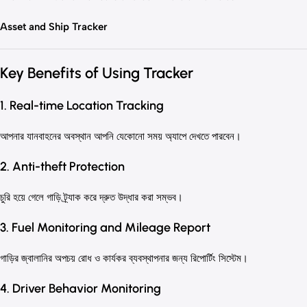
Asset and Ship Tracker
Key Benefits of Using Tracker
1. Real-time Location Tracking
আপনার যানবাহনের অবস্থান আপনি যেকোনো সময় অ্যাপে দেখতে পারবেন।
2. Anti-theft Protection
চুরি হয়ে গেলে গাড়ি ট্র্যাক করে দ্রুত উদ্ধার করা সম্ভব।
3. Fuel Monitoring and Mileage Report
গাড়ির জ্বালানির অপচয় রোধ ও কার্যকর ব্যবস্থাপনার জন্য রিপোর্টিং সিস্টেম।
4. Driver Behavior Monitoring