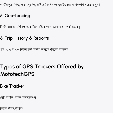
অতিরিক্ত স্পিড, হার্ড ব্রেকিং, রুট ডাইভার্সনসহ ড্রাইভারের কার্যকলাপ নজরে রাখুন।
5. Geo-fencing
নির্দিষ্ট এলাকা নির্ধারণ করে দিলে বাইরে গেলে আপনাকে সতর্ক করবে।
6. Trip History & Reports
গত ৩, ৭ বা ৩০ দিনের রুট হিস্টরি জানতে পারবেন সহজেই।
Types of GPS Trackers Offered by
MototechGPS
Bike Tracker
ছোট সাইজ, সহজ ইনস্টলেশন
রিয়েল টাইম ট্র্যাকিং