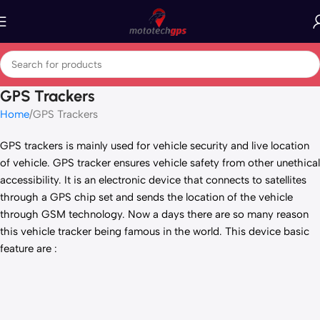
GPS Trackers
Home
GPS Trackers
GPS trackers is mainly used for vehicle security and live location
of vehicle. GPS tracker ensures vehicle safety from other unethical
accessibility. It is an electronic device that connects to satellites
through a GPS chip set and sends the location of the vehicle
through GSM technology. Now a days there are so many reason
this vehicle tracker being famous in the world. This device basic
feature are :