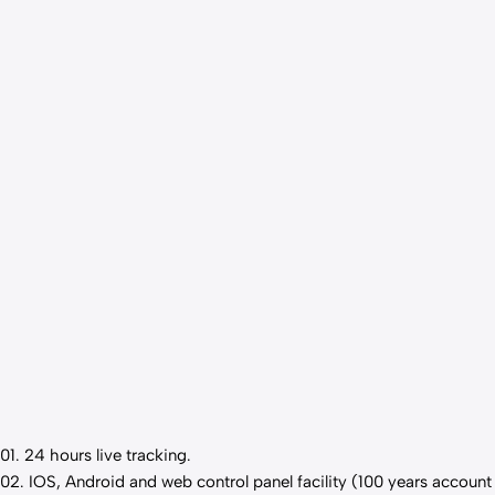
01. 24 hours live
tracking
.
02. IOS, Android and web control panel facility (100 years account