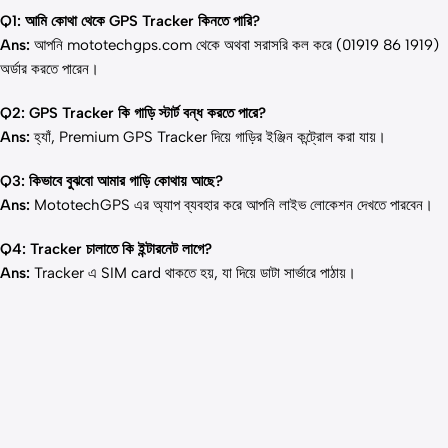
Q1: আমি কোথা থেকে GPS Tracker কিনতে পারি?
Ans:
আপনি
mototechgps.com
থেকে অথবা সরাসরি কল করে (01919 86 1919)
অর্ডার করতে পারেন।
Q2: GPS Tracker কি গাড়ি স্টার্ট বন্ধ করতে পারে?
Ans:
হ্যাঁ, Premium GPS Tracker দিয়ে গাড়ির ইঞ্জিন কন্ট্রোল করা যায়।
Q3: কিভাবে বুঝবো আমার গাড়ি কোথায় আছে?
Ans:
MototechGPS এর অ্যাপ ব্যবহার করে আপনি লাইভ লোকেশন দেখতে পারবেন।
Q4: Tracker চালাতে কি ইন্টারনেট লাগে?
Ans:
Tracker এ SIM card থাকতে হয়, যা দিয়ে ডাটা সার্ভারে পাঠায়।