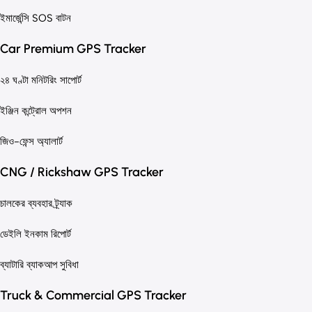
ইমার্জেন্সি SOS বাটন
Car Premium GPS Tracker
২৪ ঘণ্টা মনিটরিং সাপোর্ট
ইঞ্জিন কন্ট্রোল অপশন
জিও-ফেন্স অ্যালার্ট
CNG / Rickshaw GPS Tracker
চালকের ব্যবহার ট্র্যাক
ডেইলি ইনকাম রিপোর্ট
ব্যাটারি ব্যাকআপ সুবিধা
Truck & Commercial GPS Tracker