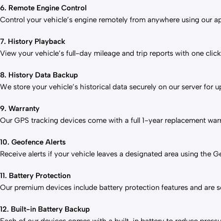
6. Remote Engine Control
Control your vehicle’s engine remotely from anywhere using our 
7. History Playback
View your vehicle’s full-day mileage and trip reports with one click
8. History Data Backup
We store your vehicle’s historical data securely on our server for up
9. Warranty
Our GPS tracking devices come with a full 1-year replacement warr
10. Geofence Alerts
Receive alerts if your vehicle leaves a designated area using the G
11. Battery Protection
Our premium devices include battery protection features and are
12. Built-in Battery Backup