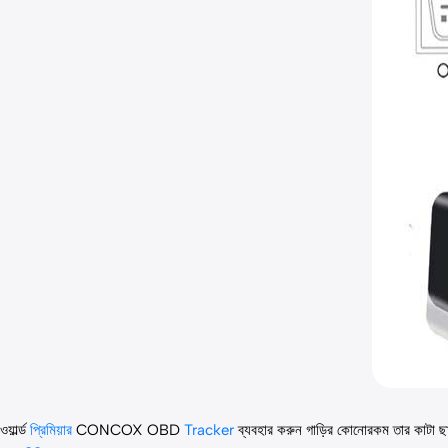
ওয়ার্ল্ড
প্রিমিয়ার
CONCOX OBD
Tracker
ব্যবহার করুন গাড়ির কোনোরকম তার কাটা 