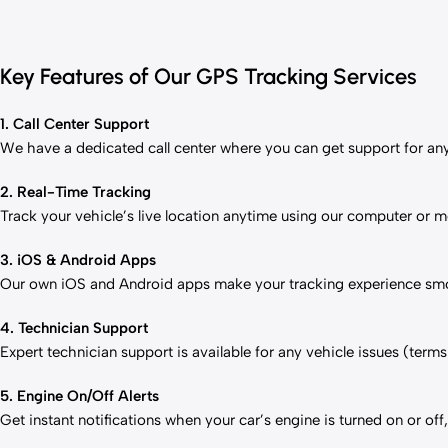
Key Features of Our GPS Tracking Services
1. Call Center Support
We have a dedicated call center where you can get support for any
2. Real-Time Tracking
Track your vehicle’s live location anytime using our computer or m
3. iOS & Android Apps
Our own iOS and Android apps make your tracking experience sm
4. Technician Support
Expert technician support is available for any vehicle issues (term
5. Engine On/Off Alerts
Get instant notifications when your car’s engine is turned on or off