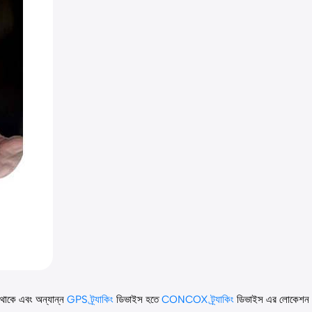
 থাকে এবং অন্যান্ন
GPS ট্র্যাকিং
ডিভাইস হতে
CONCOX ট্র্যাকিং
ডিভাইস এর লোকেশন