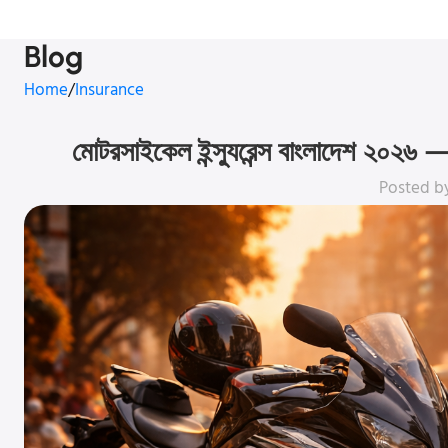
Blog
Home
Insurance
মোটরসাইকেল ইন্স্যুরেন্স বাংলাদেশ ২০২৬
Posted b