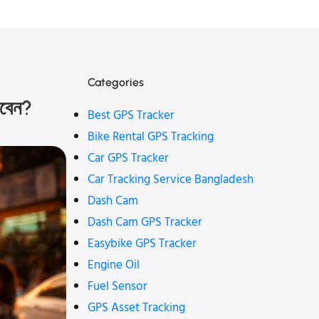
Categories
রবেন?
Best GPS Tracker
Bike Rental GPS Tracking
Car GPS Tracker
Car Tracking Service Bangladesh
Dash Cam
Dash Cam GPS Tracker
Easybike GPS Tracker
Engine Oil
Fuel Sensor
GPS Asset Tracking