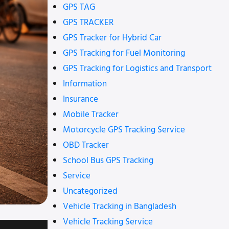
GPS TAG
GPS TRACKER
GPS Tracker for Hybrid Car
GPS Tracking for Fuel Monitoring
GPS Tracking for Logistics and Transport
Information
Insurance
Mobile Tracker
Motorcycle GPS Tracking Service
OBD Tracker
School Bus GPS Tracking
Service
Uncategorized
Vehicle Tracking in Bangladesh
Vehicle Tracking Service