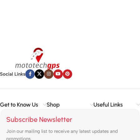
Social Links
Get to Know Us
Shop
Useful Links
Subscribe Newsletter
Join our mailing list to receive any latest updates and
promotions.