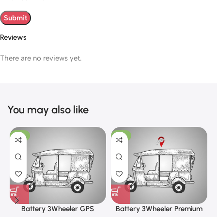
Reviews
There are no reviews yet.
You may also like
-13%
-10%
Battery 3Wheeler GPS
Battery 3Wheeler Premium