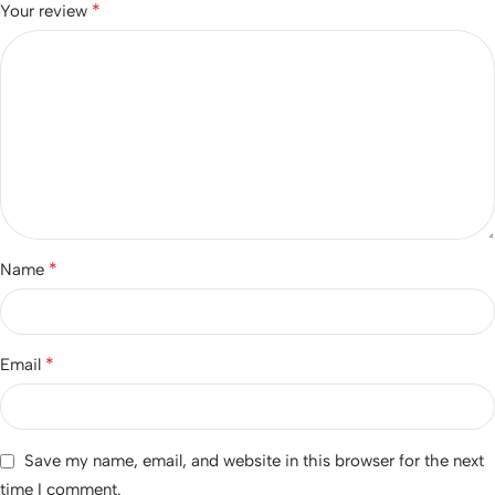
*
Your review
*
Name
*
Email
Save my name, email, and website in this browser for the next
time I comment.