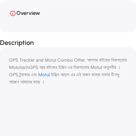
Overview
Description
GPS Tracker and Motul Combo Offer: আপনার বাইকের নিরাপত্তায়
MototechGPS আর বাইকের ইঞ্জিন এর নিরাপত্তায় Motul অতুলনীয় ।
GPS ট্র্যাকার এবং
Motul
ইঞ্জিন অয়েল এর এই দারুন কম্বো অফার টি শুধু
পাচ্ছেন আমাদের কাছে ।